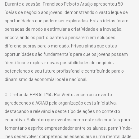
Durante a sessão, Francisco Peixoto Araújo apresentou 50
ideias de negócio aos jovens, demonstrando o vasto leque de
oportunidades que podem ser exploradas. Estas ideias foram
pensadas de modo a estimular a criatividade e a inovação,
encorajando os participantes a pensarem em soluções
diferenciadoras para o mercado. Frisou ainda que estas
oportunidades são fundamentais para que os jovens possam
identificar e explorar novas possibilidades de negócio,
potenciando o seu futuro profissional e contribuindo para o
dinamismo da economia local e nacional.
O Diretor da EPRALIMA, Rui Vieito, encerrou o evento
agradecendo à ACIAB pela organização desta iniciativa,
destacando a relevância deste tipo de ações no contexto
educativo. Salientou que eventos como este são cruciais para
fomentar o espírito empreendedor entre os alunos, permitindo-
lhes desenvolver competências essenciais e uma mentalidade