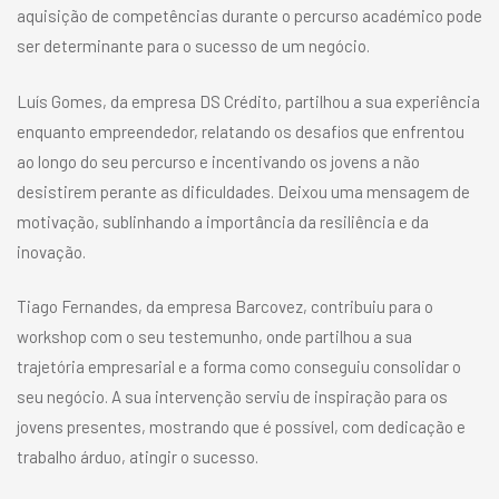
aquisição de competências durante o percurso académico pode
ser determinante para o sucesso de um negócio.
Luís Gomes, da empresa DS Crédito, partilhou a sua experiência
enquanto empreendedor, relatando os desafios que enfrentou
ao longo do seu percurso e incentivando os jovens a não
desistirem perante as dificuldades. Deixou uma mensagem de
motivação, sublinhando a importância da resiliência e da
inovação.
Tiago Fernandes, da empresa Barcovez, contribuiu para o
workshop com o seu testemunho, onde partilhou a sua
trajetória empresarial e a forma como conseguiu consolidar o
seu negócio. A sua intervenção serviu de inspiração para os
jovens presentes, mostrando que é possível, com dedicação e
trabalho árduo, atingir o sucesso.