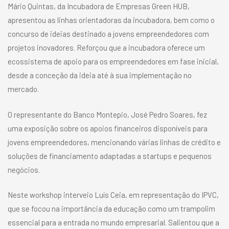
Mário Quintas, da Incubadora de Empresas Green HUB,
apresentou as linhas orientadoras da incubadora, bem como o
concurso de ideias destinado a jovens empreendedores com
projetos inovadores. Reforçou que a incubadora oferece um
ecossistema de apoio para os empreendedores em fase inicial,
desde a conceção da ideia até à sua implementação no
mercado.
O representante do Banco Montepio, José Pedro Soares, fez
uma exposição sobre os apoios financeiros disponíveis para
jovens empreendedores, mencionando várias linhas de crédito e
soluções de financiamento adaptadas a startups e pequenos
negócios.
Neste workshop interveio Luís Ceia, em representação do IPVC,
que se focou na importância da educação como um trampolim
essencial para a entrada no mundo empresarial. Salientou que a