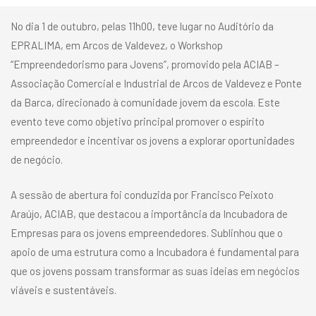
No dia 1 de outubro, pelas 11h00, teve lugar no Auditório da
EPRALIMA, em Arcos de Valdevez, o Workshop
“Empreendedorismo para Jovens”, promovido pela ACIAB –
Associação Comercial e Industrial de Arcos de Valdevez e Ponte
da Barca, direcionado à comunidade jovem da escola. Este
evento teve como objetivo principal promover o espírito
empreendedor e incentivar os jovens a explorar oportunidades
de negócio.
A sessão de abertura foi conduzida por Francisco Peixoto
Araújo, ACIAB, que destacou a importância da Incubadora de
Empresas para os jovens empreendedores. Sublinhou que o
apoio de uma estrutura como a Incubadora é fundamental para
que os jovens possam transformar as suas ideias em negócios
viáveis e sustentáveis.