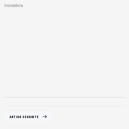
inovadora.
ARTIGO SEGUINTE