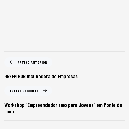
ARTIGO ANTERIOR
GREEN HUB Incubadora de Empresas
ARTIGO SEGUINTE
Workshop “Empreendedorismo para Jovens” em Ponte de
Lima