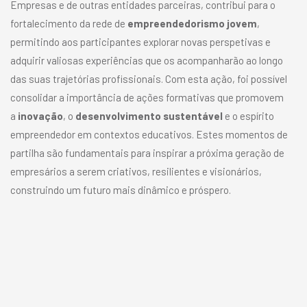
Empresas e de outras entidades parceiras, contribui para o
fortalecimento da rede de
empreendedorismo jovem
,
permitindo aos participantes explorar novas perspetivas e
adquirir valiosas experiências que os acompanharão ao longo
das suas trajetórias profissionais. Com esta ação, foi possível
consolidar a importância de ações formativas que promovem
a
inovação
, o
desenvolvimento sustentável
e o espírito
empreendedor em contextos educativos. Estes momentos de
partilha são fundamentais para inspirar a próxima geração de
empresários a serem criativos, resilientes e visionários,
construindo um futuro mais dinâmico e próspero.