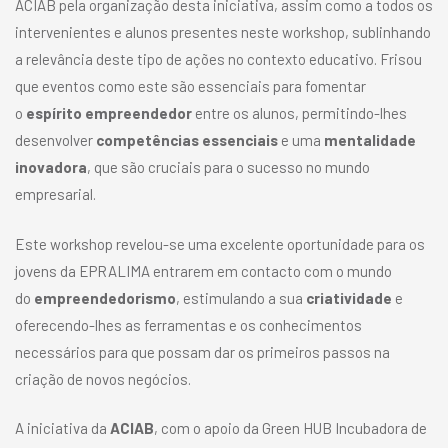
ACIAB pela organização desta iniciativa, assim como a todos os
intervenientes e alunos presentes neste workshop, sublinhando
a relevância deste tipo de ações no contexto educativo. Frisou
que eventos como este são essenciais para fomentar
o
espírito empreendedor
entre os alunos, permitindo-lhes
desenvolver
competências essenciais
e uma
mentalidade
inovadora
, que são cruciais para o sucesso no mundo
empresarial.
Este workshop revelou-se uma excelente oportunidade para os
jovens da EPRALIMA entrarem em contacto com o mundo
do
empreendedorismo
, estimulando a sua
criatividade
e
oferecendo-lhes as ferramentas e os conhecimentos
necessários para que possam dar os primeiros passos na
criação de novos negócios.
A iniciativa da
ACIAB
, com o apoio da Green HUB Incubadora de